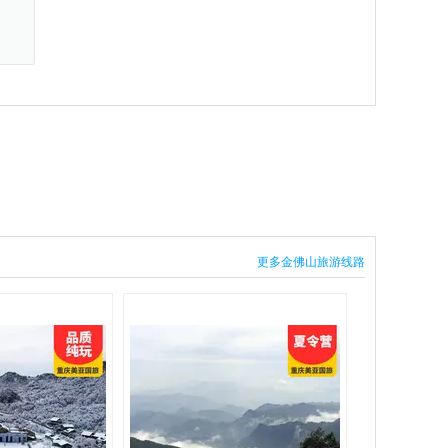
更多金佛山旅游线路