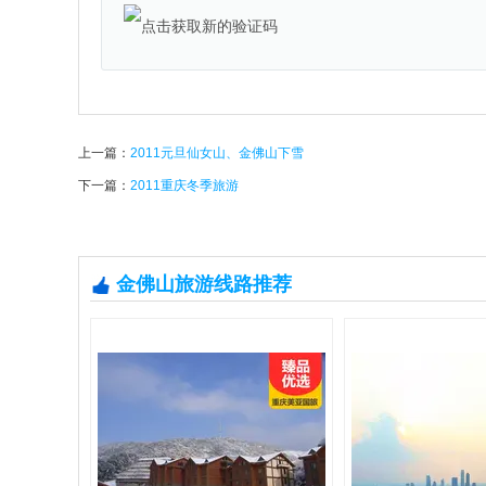
上一篇：
2011元旦仙女山、金佛山下雪
下一篇：
2011重庆冬季旅游
金佛山旅游线路推荐