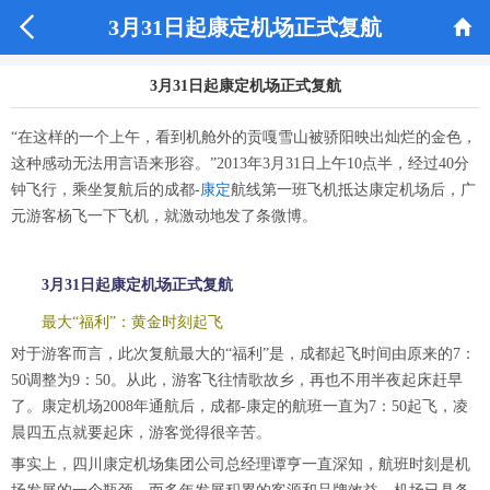


3月31日起康定机场正式复航
3月31日起康定机场正式复航
“在这样的一个上午，看到机舱外的贡嘎雪山被骄阳映出灿烂的金色，
这种感动无法用言语来形容。”2013年3月31日上午10点半，经过40分
钟飞行，乘坐复航后的成都-
康定
航线第一班飞机抵达康定机场后，广
元游客杨飞一下飞机，就激动地发了条微博。
3月31日起康定机场正式复航
最大“福利”：黄金时刻起飞
对于游客而言，此次复航最大的“福利”是，成都起飞时间由原来的7：
50调整为9：50。从此，游客飞往情歌故乡，再也不用半夜起床赶早
了。康定机场2008年通航后，成都-康定的航班一直为7：50起飞，凌
晨四五点就要起床，游客觉得很辛苦。
事实上，四川康定机场集团公司总经理谭亨一直深知，航班时刻是机