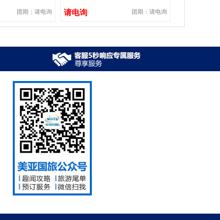
团期：请电询
请电询
团期：请电询