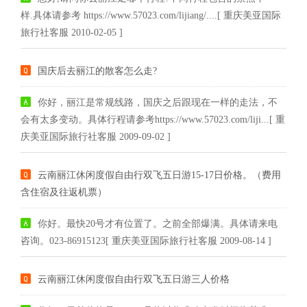
样.具体请参考 https://www.57023.com/lijiang/....[ 重庆美亚国际
旅行社客服 2010-02-05 ]
国庆后去丽江的散客怎么走?
你好，丽江是常规线路，国庆之后跟现在一样的走法，不
会有太多变动。具体行程请参考https://www.57023.com/liji...[ 重
庆美亚国际旅行社客服 2009-09-02 ]
云南丽江休闲度假自由行双飞五日游15-17日价格。（费用
含住宿及往返机票）
你好。最快20号才有位置了。之前全部爆满。具体请来电
咨询。023-86915123[ 重庆美亚国际旅行社客服 2009-08-14 ]
云南丽江休闲度假自由行双飞五日游三人价格