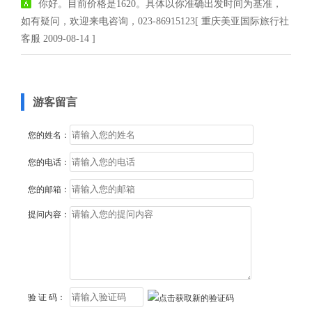
你好。目前价格是1620。具体以你准确出发时间为基准，
如有疑问，欢迎来电咨询，023-86915123[ 重庆美亚国际旅行社
客服 2009-08-14 ]
游客留言
您的姓名：
您的电话：
您的邮箱：
提问内容：
验 证 码：