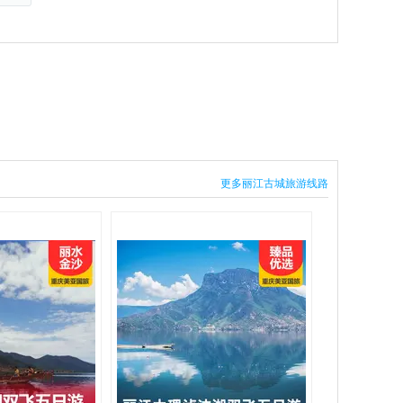
更多丽江古城旅游线路