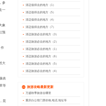
，参
清迈值得去的地方（1）
走一
清迈值得去的地方（5）
清迈值得去的地方（4）
大象
清迈值得去的地方（7）
社预
清迈旅游必去的地方（3）
清迈旅游必去的地方（2）
、作
清迈旅游必去的地方（1）
清迈旅游必去的地方（6）
然大
清迈旅游必去的地方（5）
清迈旅游必去的地方（4）
脑表
草等
旅游攻略最新更新
万盛秋季旅游去哪里
重庆白公馆门票价格,电话,地址等
，晃