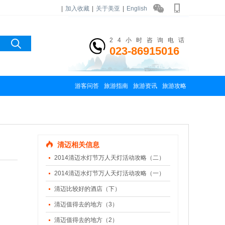
|
加入收藏
|
关于美亚
|
English
24小时咨询电话
023-86915016
游客问答
旅游指南
旅游资讯
旅游攻略
清迈相关信息
2014清迈水灯节万人天灯活动攻略（二）
2014清迈水灯节万人天灯活动攻略（一）
清迈比较好的酒店（下）
清迈值得去的地方（3）
清迈值得去的地方（2）