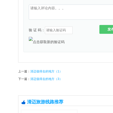
发
验 证 码：
上一篇：
清迈值得去的地方（1）
下一篇：
清迈值得去的地方（3）
清迈旅游线路推荐