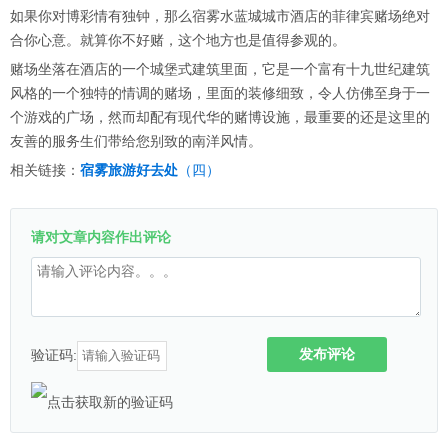
如果你对博彩情有独钟，那么宿雾水蓝城城市酒店的菲律宾赌场绝对
合你心意。就算你不好赌，这个地方也是值得参观的。
赌场坐落在酒店的一个城堡式建筑里面，它是一个富有十九世纪建筑
风格的一个独特的情调的赌场，里面的装修细致，令人仿佛至身于一
个游戏的广场，然而却配有现代华的赌博设施，最重要的还是这里的
友善的服务生们带给您别致的南洋风情。
相关链接：
宿雾旅游好去处
（四）
请对文章内容作出评论
发布评论
验证码: