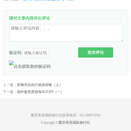
请对文章内容作出评论
发布评论
验证码:
上一篇：
苏梅岛自由行旅游攻略（上）
下一篇：
国外最美度假海岛TOP8（一）
重庆美亚国际旅行社联系电话：023-86915016
Copyright ©
重庆美亚国际旅行社