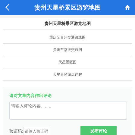


贵州天星桥景区游览地图
贵州天星桥景区游览地图
重庆至贵州交通路线图
贵州至荔波交通图
天星景区图
天星景区游点详解
请对文章内容作出评论
发布评论
验证码: