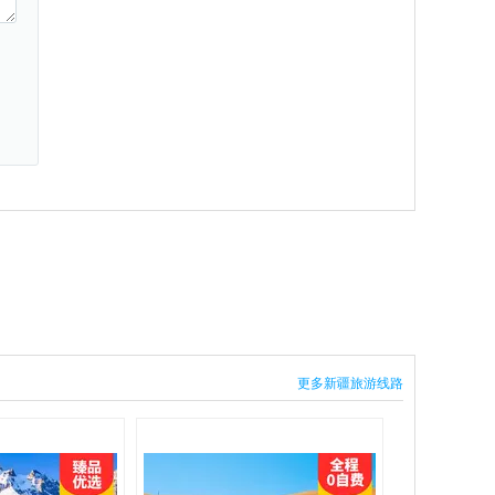
更多新疆旅游线路