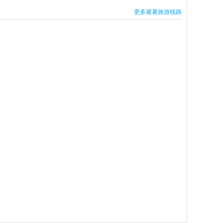
更多避暑旅游线路