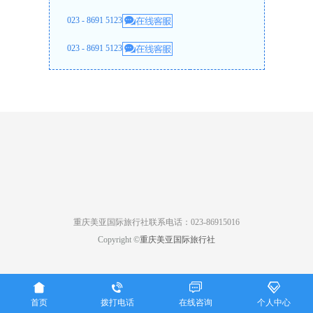
023 - 8691 5123
023 - 8691 5123
重庆美亚国际旅行社联系电话：023-86915016
Copyright ©
重庆美亚国际旅行社




首页
拨打电话
在线咨询
个人中心