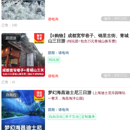
编号：MY2181
请电询
已售：100
【0购物】成都宽窄巷子、锦里古街、青城
跟团游
山三日游
(纯玩团+包含25元青城山换车费)
团期：请电询
纯玩游
编号：MY1712
请电询
已售：41
梦幻海昌迪士尼三日游
(上海迪士尼乐园嗨玩
自由行
一整天，海昌海洋公园)
团期：请电询
自由活动
亲子互动
定制服务