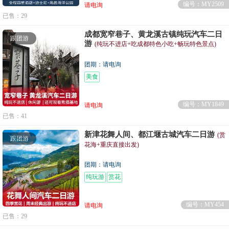
编号：MY2509
请电询
已售：29
成都宽窄巷子、黄龙溪古镇纯玩汽车二日
跟团游
游
(纯玩不进店+吃成都特色小吃+畅玩特色景点)
团期：请电询
美食
编号：MY1849
请电询
已售：41
新津花舞人间、都江堰古城汽车二日游
(赏
跟团游
花海+重庆直接出发)
团期：请电询
纯玩游
赏花
编号：MY454
请电询
已售：29