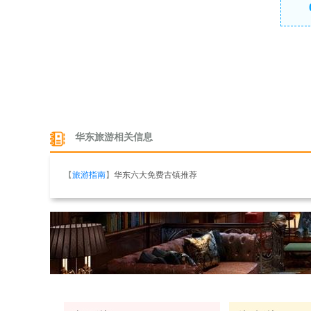
华东旅游相关信息
【
旅游指南
】
华东六大免费古镇推荐