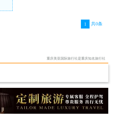
共0条
1
重庆美亚国际旅行社是重庆知名旅行社