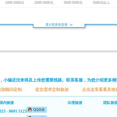
1000-2000元
2000-3000元
3000-5000元
5000元以上
显示更多筛选项
，小编还没来得及上传您需要线路。联系客服，为您介绍更多精
旅游顾问定制
提交需求定制旅游
点击这里看看其他
国内旅游
出境旅游
团队旅
023 - 8691 5123