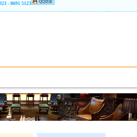
023 - 8691 5123