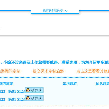
显示更多筛选项
)
，小编还没来得及上传您需要线路。联系客服，为您介绍更多精
旅游顾问定制
提交需求定制旅游
点击这里看看其他
国内旅游
出境旅游
团队旅
023 - 8691 5123
023 - 8691 5123