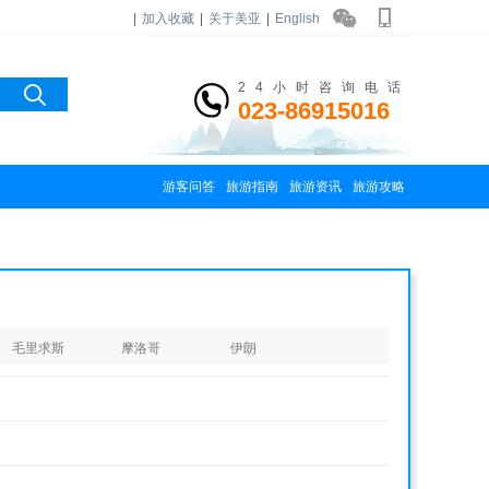
|
加入收藏
|
关于美亚
|
English
24小时咨询电话
023-86915016
游客问答
旅游指南
旅游资讯
旅游攻略
毛里求斯
摩洛哥
伊朗