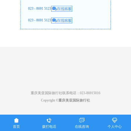
023 - 8691 5123
023 - 8691 5123
重庆美亚国际旅行社联系电话：023-86915016
Copyright ©
重庆美亚国际旅行社




首页
拨打电话
在线咨询
个人中心