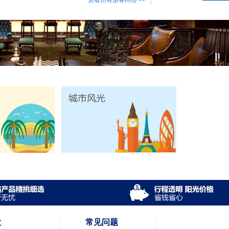
查看所有游客问答 >>
款
常见问题