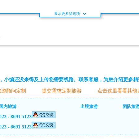
显示更多筛选项
)
，小编还没来得及上传您需要线路。联系客服，为您介绍更多精
旅游顾问定制
提交需求定制旅游
点击这里看看其他
国内旅游
出境旅游
团队旅
023 - 8691 5123
023 - 8691 5123