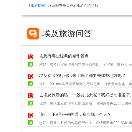
【
旅游指南
】
埃及阿布辛贝神庙旅游介绍（4）
埃及旅游问答
埃及有哪些经典的精华景点
埃及春节的行程出来了吗？都要去哪些地方呢？
去埃及旅游的话，一般要几天呢？我好提前准备下
请问一下9月份去的话，多少钱一个人？
您好，目前九月份的价格已经出来，详情可致电023-6381