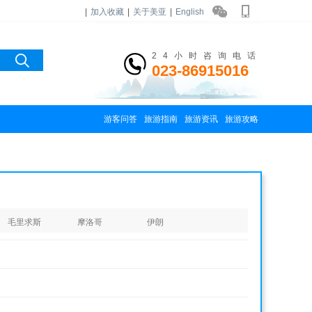
|
加入收藏
|
关于美亚
|
English
24小时咨询电话
023-86915016
游客问答
旅游指南
旅游资讯
旅游攻略
毛里求斯
摩洛哥
伊朗