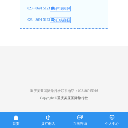
023 - 8691 5123
023 - 8691 5123
重庆美亚国际旅行社联系电话：023-86915016
Copyright ©
重庆美亚国际旅行社




首页
拨打电话
在线咨询
个人中心