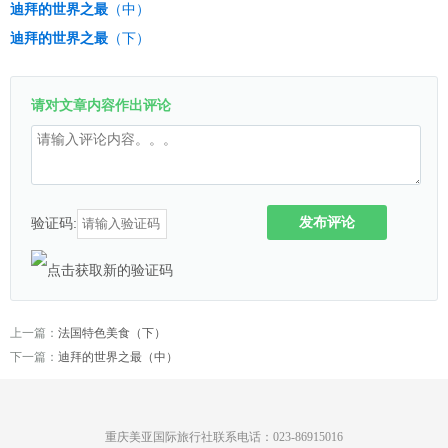
迪拜的世界之最
（中）
迪拜的世界之最
（下）
请对文章内容作出评论
发布评论
验证码:
上一篇：
法国特色美食（下）
下一篇：
迪拜的世界之最（中）
重庆美亚国际旅行社联系电话：023-86915016