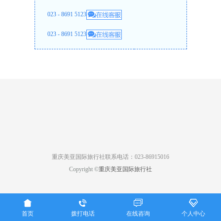
023 - 8691 5123
023 - 8691 5123
重庆美亚国际旅行社联系电话：023-86915016
Copyright ©
重庆美亚国际旅行社




首页
拨打电话
在线咨询
个人中心