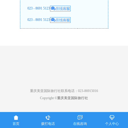
023 - 8691 5123
023 - 8691 5123
重庆美亚国际旅行社联系电话：023-86915016
Copyright ©
重庆美亚国际旅行社




首页
拨打电话
在线咨询
个人中心