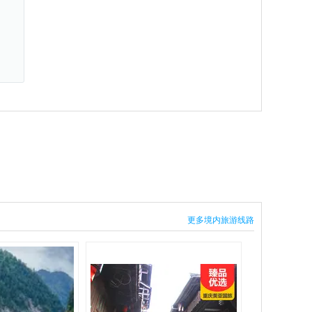
更多境内旅游线路