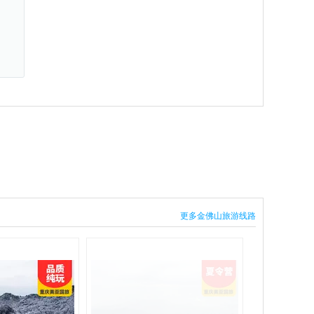
更多金佛山旅游线路