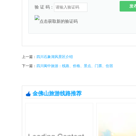
发
验 证 码：
上一篇：
四川石象湖风景区介绍
下一篇：
四川阆中旅游：线路、价格、景点、门票、住宿
金佛山旅游线路推荐