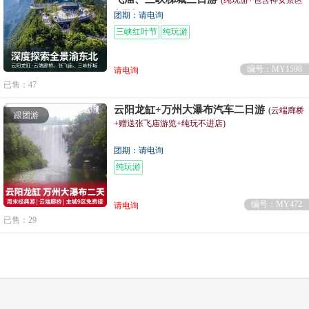
(纯玩游+包含神女景区
电瓶车)
团期：请电询
三峡红叶节
纯玩游
编号：MY1598
请电询
已售：47
云阳龙缸+万州大瀑布汽车二日游
(云端廊桥
跟团游
+赠送张飞庙游览+纯玩不进店)
团期：请电询
纯玩游
编号：MY472
请电询
已售：29