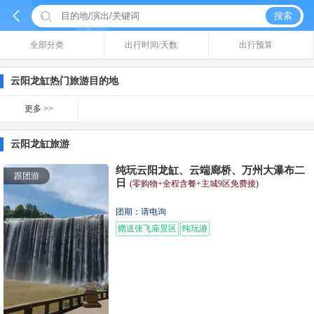


搜索
全部分类
出行时间/天数
出行预算
云阳龙缸热门旅游目的地
更多 >>
云阳龙缸旅游
纯玩云阳龙缸、云端廊桥、万州大瀑布二
跟团游
日
(零购物+全程含餐+主城9区免费接)
团期：请电询
赠送张飞庙景区
纯玩游