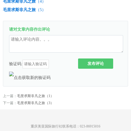
毛里求斯非凡之旅
（4）
毛里求斯非凡之旅
（5）
请对文章内容作出评论
发布评论
验证码:
上一篇：
毛里求斯非凡之旅（1）
下一篇：
毛里求斯非凡之旅（3）
重庆美亚国际旅行社联系电话：023-86915016