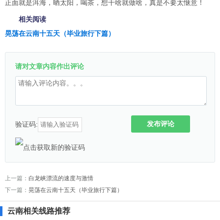
正面就是洱海，晒太阳，喝茶，想干啥就做啥，真是不要太惬意！
相关阅读
晃荡在云南十五天（毕业旅行下篇）
请对文章内容作出评论
发布评论
验证码:
上一篇：
白龙峡漂流的速度与激情
下一篇：
晃荡在云南十五天（毕业旅行下篇）
云南相关线路推荐