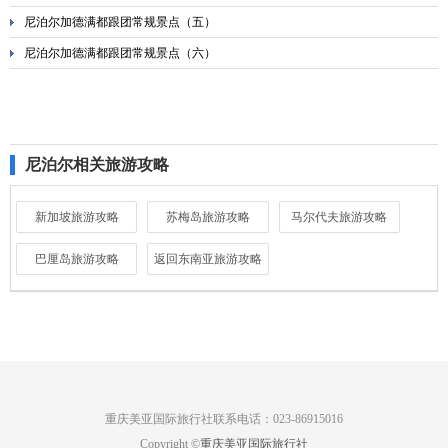
尼泊尔加德满都跟团常规景点（五）
尼泊尔加德满都跟团常规景点（六）
尼泊尔相关旅游攻略
新加坡旅游攻略
苏梅岛旅游攻略
马尔代夫旅游攻略
巴厘岛旅游攻略
返回东南亚旅游攻略
重庆美亚国际旅行社联系电话：023-86915016
Copyright ©
重庆美亚国际旅行社