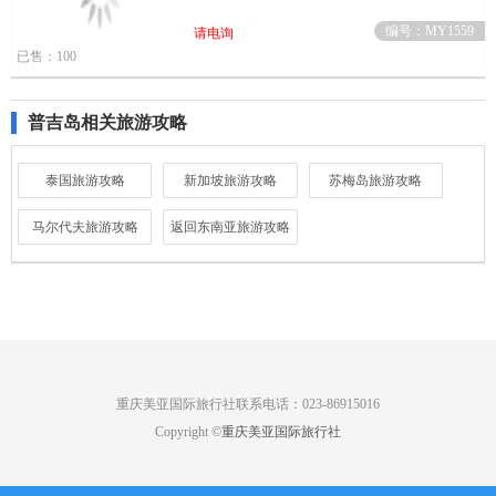
编号：MY1559
请电询
已售：100
普吉岛相关旅游攻略
泰国旅游攻略
新加坡旅游攻略
苏梅岛旅游攻略
马尔代夫旅游攻略
返回东南亚旅游攻略
重庆美亚国际旅行社联系电话：023-86915016
Copyright ©
重庆美亚国际旅行社