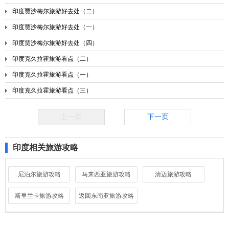
印度贾沙梅尔旅游好去处（二）
印度贾沙梅尔旅游好去处（一）
印度贾沙梅尔旅游好去处（四）
印度克久拉霍旅游看点（二）
印度克久拉霍旅游看点（一）
印度克久拉霍旅游看点（三）
上一页
下一页
印度相关旅游攻略
尼泊尔旅游攻略
马来西亚旅游攻略
清迈旅游攻略
斯里兰卡旅游攻略
返回东南亚旅游攻略