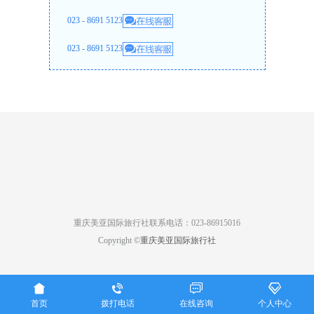
023 - 8691 5123
023 - 8691 5123
重庆美亚国际旅行社联系电话：023-86915016
Copyright ©
重庆美亚国际旅行社




首页
拨打电话
在线咨询
个人中心