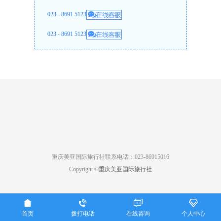
023 - 8691 5123
023 - 8691 5123
重庆美亚国际旅行社联系电话：023-86915016
Copyright ©
重庆美亚国际旅行社




首页
拨打电话
在线咨询
个人中心