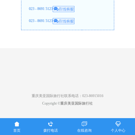
023 - 8691 5123
023 - 8691 5123
重庆美亚国际旅行社联系电话：023-86915016
Copyright ©
重庆美亚国际旅行社




首页
拨打电话
在线咨询
个人中心