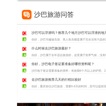
沙巴旅游问答
沙巴可以浮潜吗？推荐几个地方沙巴可以浮潜的地
什么时候去沙巴旅游最好？
你好，沙巴电子签证要准备好哪些资料呢？
去沙巴旅游推荐几天的行程比较好