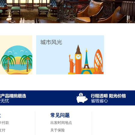
款
常见问题
卡付款
出发时间地点
支付
关于保险