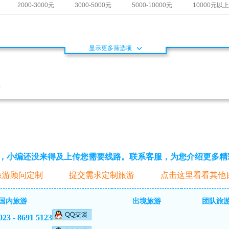
2000-3000元
3000-5000元
5000-10000元
10000元以上
显示更多筛选项
)
，小编还没来得及上传您需要线路。联系客服，为您介绍更多精
旅游顾问定制
提交需求定制旅游
点击这里看看其他
国内旅游
出境旅游
团队旅
023 - 8691 5123