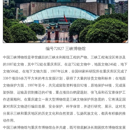
编号72827 三峡博物馆
中国三峡博物馆是举世瞩目的三峡水利枢纽工程的产物。三峡工程淹没区将涉及
的1087处文物，其中752处在重庆库区。在这752处文物中，地面文物246处，地下
文物506处。在地下文物方面，1997年以来，全国68家科研院所在重庆库区完成了
338个项目6余万平方米的考古发掘计划，获得了大量的珍贵文物和标本；在地面
文物保护方面，1997年至今，共完成留取资料项目92项，原地保护44项，完成落
架拆除、运输及切割搬迁的47项，重点项目白鹤梁题刻、张飞庙和石宝寨保护工
作进展顺利。在重庆建立一座大型博物馆是三峡文物保护所急需的，它将满足国
家对库区文物进行编目造册、安全保护、科学保管，并进行研究、展示。这对充
分展示三峡和重庆地区的历史文化和自然资源，弘扬民族文化，都具有积极的推
动作用。
中国三峡博物馆与重庆市博物馆合并共建，既可彻底解决长期困扰市博物馆发展