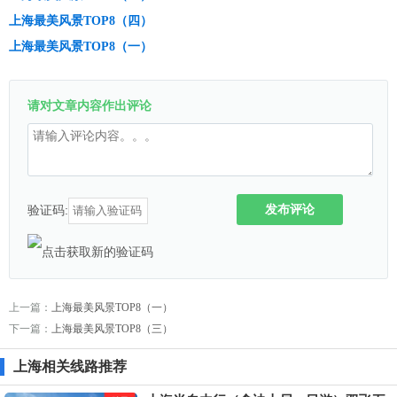
上海最美风景TOP8（四）
上海最美风景TOP8（一）
请对文章内容作出评论
发布评论
验证码:
上一篇：
上海最美风景TOP8（一）
下一篇：
上海最美风景TOP8（三）
上海相关线路推荐