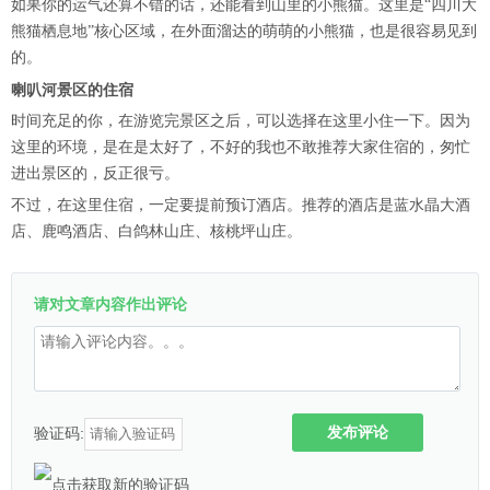
如果你的运气还算不错的话，还能看到山里的小熊猫。这里是“四川大
熊猫栖息地”核心区域，在外面溜达的萌萌的小熊猫，也是很容易见到
的。
喇叭河景区的住宿
时间充足的你，在游览完景区之后，可以选择在这里小住一下。因为
这里的环境，是在是太好了，不好的我也不敢推荐大家住宿的，匆忙
进出景区的，反正很亏。
不过，在这里住宿，一定要提前预订酒店。推荐的酒店是蓝水晶大酒
店、鹿鸣酒店、白鸽林山庄、核桃坪山庄。
请对文章内容作出评论
发布评论
验证码: