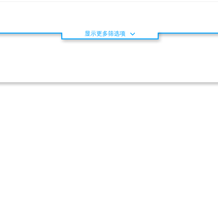
显示更多筛选项