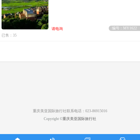
编号：MY1622
请电询
已售：35
重庆美亚国际旅行社联系电话：023-86915016
Copyright ©
重庆美亚国际旅行社