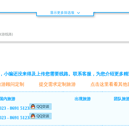
显示更多筛选项
旅游线路)
，小编还没来得及上传您需要线路。联系客服，为您介绍更多精
旅游顾问定制
提交需求定制旅游
点击这里看看其他
国内旅游
出境旅游
团队旅
023 - 8691 5123
023 - 8691 5123