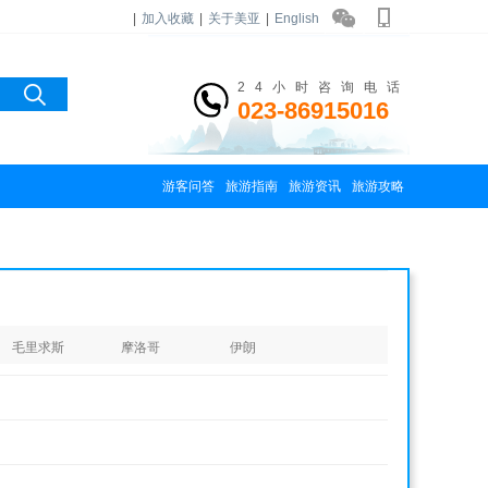
|
加入收藏
|
关于美亚
|
English
24小时咨询电话
023-86915016
游客问答
旅游指南
旅游资讯
旅游攻略
毛里求斯
摩洛哥
伊朗