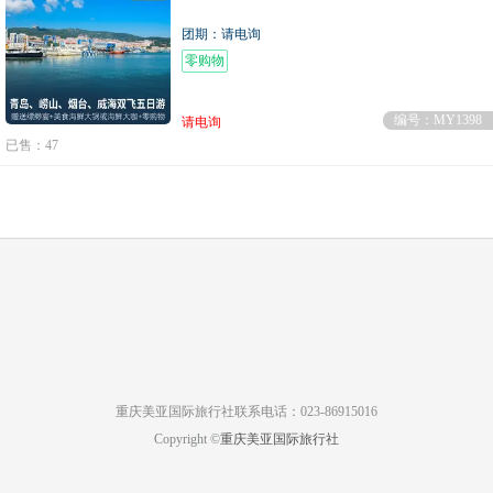
团期：请电询
零购物
编号：MY1398
请电询
已售：47
重庆美亚国际旅行社联系电话：023-86915016
Copyright ©
重庆美亚国际旅行社