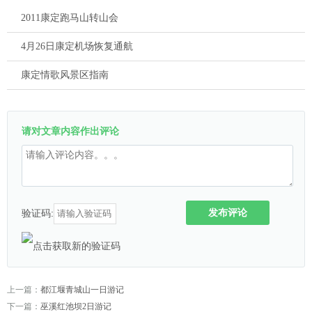
2011康定跑马山转山会
4月26日康定机场恢复通航
康定情歌风景区指南
请对文章内容作出评论
发布评论
验证码:
上一篇：
都江堰青城山一日游记
下一篇：
巫溪红池坝2日游记