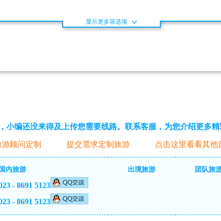
显示更多筛选项
，小编还没来得及上传您需要线路。联系客服，为您介绍更多精
旅游顾问定制
提交需求定制旅游
点击这里看看其他
国内旅游
出境旅游
团队旅
023 - 8691 5123
023 - 8691 5123