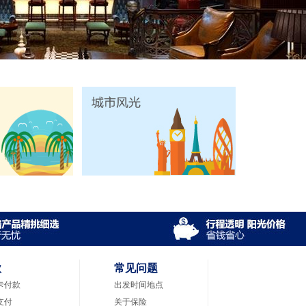
款
常见问题
卡付款
出发时间地点
支付
关于保险