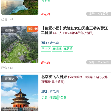
定制团
编号：MY2573
请电询
已售：41
【傻爱小团】武隆仙女山天生三桥芙蓉江
跟团游
二日游
(4-8 人 VIP 轻奢级私密小包团)
团期：请电询
不进店
真纯玩
好品质
编号：MY2479
请电询
已售：64
北京双飞六日游
(全程0购物，0套路；贴心安排
跟团游
圆明园+天坛通票)
团期：请电询
美食
0购物
0自费