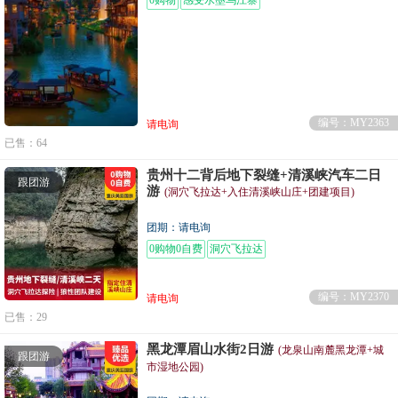
编号：MY2363
请电询
已售：64
贵州十二背后地下裂缝+清溪峡汽车二日
跟团游
游
(洞穴飞拉达+入住清溪峡山庄+团建项目)
团期：请电询
0购物0自费
洞穴飞拉达
编号：MY2370
请电询
已售：29
黑龙潭眉山水街2日游
(龙泉山南麓黑龙潭+城
跟团游
市湿地公园)