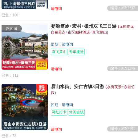
编号：MY2337
请电询
已售：100
婺源篁岭+宏村+徽州双飞三日游
(无购物无
跟团游
自费景点+市区四钻酒店+直飞黄山)
团期：请电询
直飞黄山
专车接送
编号：MY2375
请电询
已售：112
眉山水街、安仁古镇3日游
(水街夜景+东坡竹
跟团游
园)
团期：请电询
网红打卡
休闲古镇
编号：MY2491
请电询
已售：53