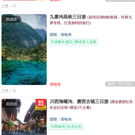
已售：35
九寨沟高铁三日游
(真纯玩0购物0套路，经典九
跟团游
寨专线，打造独特的旅行)
团期：请电询
天源豪生酒店
赠送双人温泉
编号：MY2316
请电询
已售：35
川西海螺沟、磨西古镇三日游
(赠送磨西红军
跟团游
长征纪念馆+赠送2个正餐)
团期：请电询
川西秘境
红色记忆