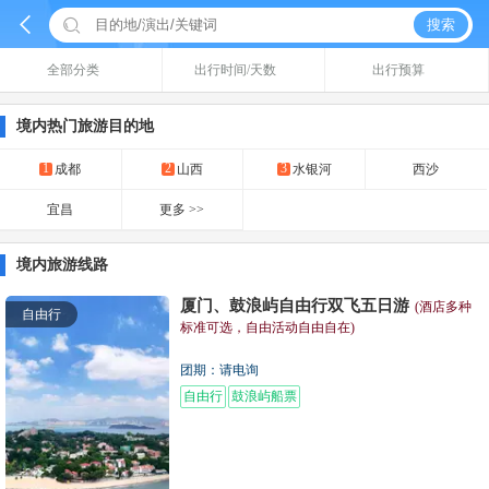


搜索
全部分类
出行时间/天数
出行预算
境内热门旅游目的地
1
2
3
成都
山西
水银河
西沙
宜昌
更多 >>
境内旅游线路
厦门、鼓浪屿自由行双飞五日游
(酒店多种
自由行
标准可选，自由活动自由自在)
团期：请电询
自由行
鼓浪屿船票