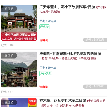
广安华蓥山、邓小平故居汽车2日游
(探寻伟
跟团游
人故居+ 周末游)
团期：请电询
经典游
编号：MY1278
请电询
已售：182
毕棚沟+甘堡藏寨+桃坪羌寨双汽两日游
跟团游
(包含1早1正餐（特色土火锅）+毕棚沟门票)
团期：请电询
户外天堂
编号：MY1671
请电询
已售：47
神木垒、达瓦更扎汽车二日游
(半自助周末游
跟团游
+观看云海日出+完美利用休息时间)