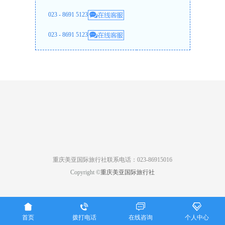
023 - 8691 5123
023 - 8691 5123
重庆美亚国际旅行社联系电话：023-86915016
Copyright ©
重庆美亚国际旅行社




首页
拨打电话
在线咨询
个人中心