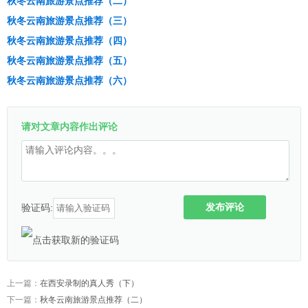
秋冬云南旅游景点推荐（二）
秋冬云南旅游景点推荐（三）
秋冬云南旅游景点推荐（四）
秋冬云南旅游景点推荐（五）
秋冬云南旅游景点推荐（六）
请对文章内容作出评论
发布评论
验证码:
上一篇：
在西安录制的真人秀（下）
下一篇：
秋冬云南旅游景点推荐（二）