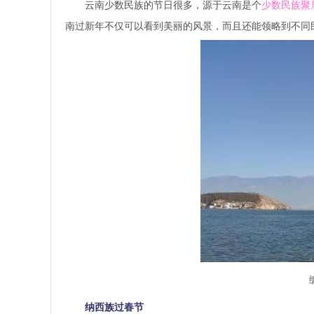
云南少数民族的节日很多，源于云南是个
少数民族聚
南过新年不仅可以看到美丽的风景，而且还能领略到不同
纳西族过春节