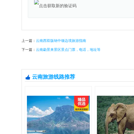
上一篇：
云南西双版纳中缅边境旅游指南
下一篇：
云南勐景来景区景点门票，电话，地址等
云南旅游线路推荐