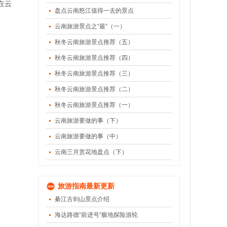
在云
盘点云南怒江值得一去的景点
云南旅游景点之“最”（一）
秋冬云南旅游景点推荐（五）
秋冬云南旅游景点推荐（四）
秋冬云南旅游景点推荐（三）
秋冬云南旅游景点推荐（二）
秋冬云南旅游景点推荐（一）
云南旅游要做的事（下）
云南旅游要做的事（中）
云南三月赏花地盘点（下）
旅游指南最新更新
綦江古剑山景点介绍
海达路德“前进号”极地探险游轮