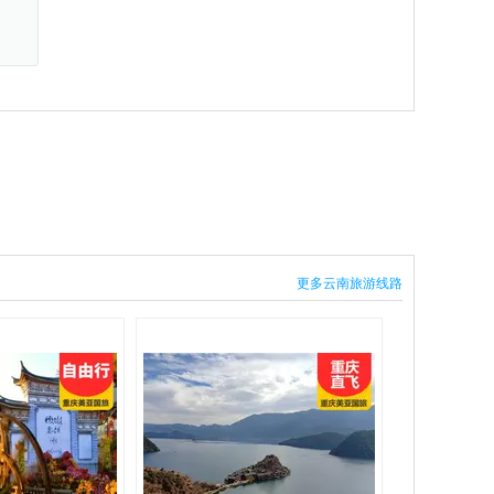
更多云南旅游线路