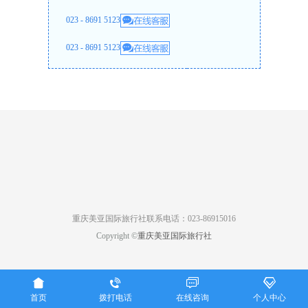
023 - 8691 5123
023 - 8691 5123
重庆美亚国际旅行社联系电话：023-86915016
Copyright ©
重庆美亚国际旅行社




首页
拨打电话
在线咨询
个人中心