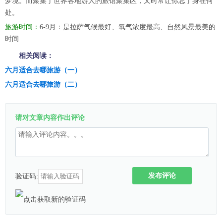
梦境。而聚集了世界各地游人的旅馆聚集区，又时常让你忘了身在何
处。
旅游时间：
6-9月：是拉萨气候最好、氧气浓度最高、自然风景最美的
时间
相关阅读：
六月适合去哪旅游（一）
六月适合去哪旅游（二）
请对文章内容作出评论
发布评论
验证码: