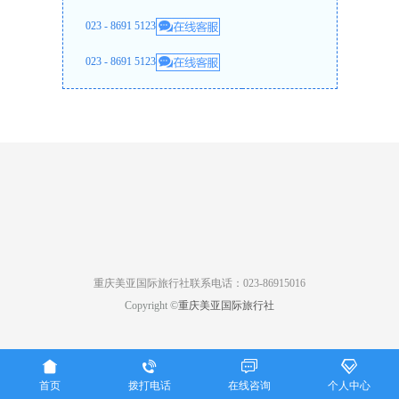
023 - 8691 5123
023 - 8691 5123
重庆美亚国际旅行社联系电话：023-86915016
Copyright ©
重庆美亚国际旅行社




首页
拨打电话
在线咨询
个人中心