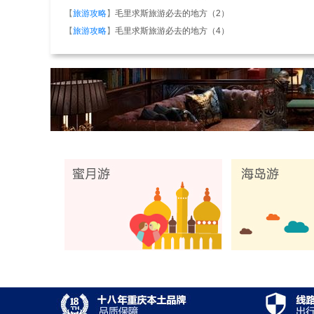
【
旅游攻略
】
毛里求斯旅游必去的地方（2）
【
旅游攻略
】
毛里求斯旅游必去的地方（4）