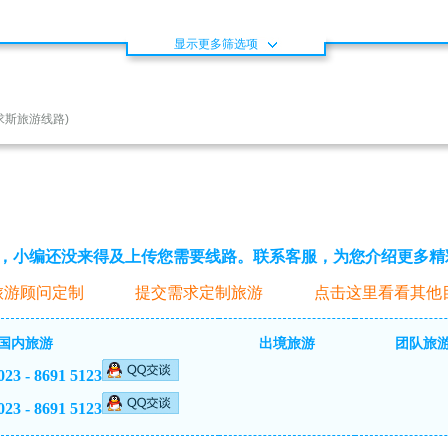
显示更多筛选项
求斯旅游线路)
，小编还没来得及上传您需要线路。联系客服，为您介绍更多精
旅游顾问定制
提交需求定制旅游
点击这里看看其他
国内旅游
出境旅游
团队旅
023 - 8691 5123
023 - 8691 5123